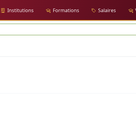
Institutions
Formations
Salaires