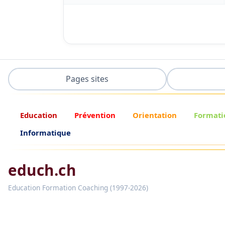
Pages sites
Education
Prévention
Orientation
Formati
Informatique
educh.ch
Education Formation Coaching (1997-2026)