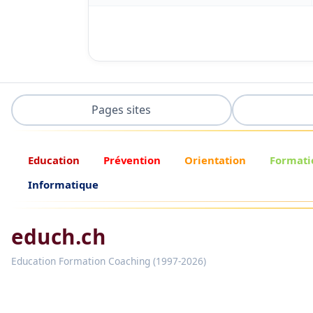
Pages sites
Education
Prévention
Orientation
Formati
Informatique
educh.ch
Education Formation Coaching (1997-2026)