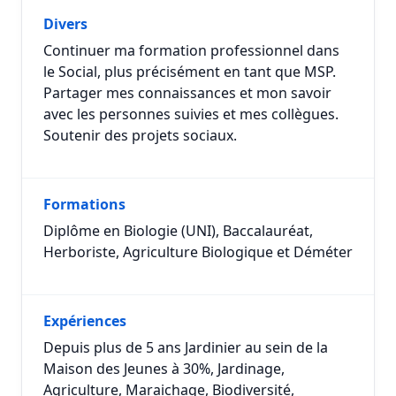
Divers
Continuer ma formation professionnel dans
le Social, plus précisément en tant que MSP.
Partager mes connaissances et mon savoir
avec les personnes suivies et mes collègues.
Soutenir des projets sociaux.
Formations
Diplôme en Biologie (UNI), Baccalauréat,
Herboriste, Agriculture Biologique et Déméter
Expériences
Depuis plus de 5 ans Jardinier au sein de la
Maison des Jeunes à 30%, Jardinage,
Agriculture, Maraichage, Biodiversité,