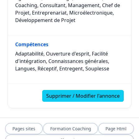
Coaching, Consultant, Management, Chef de
Projet, Entreprenariat, Microélectronique,
Développement de Projet
Compétences
Adaptabilité, Ouverture d'esprit, Facilité
d'intégration, Connaissances générales,
Langues, Réceptif, Entregent, Souplesse
Supprimer / Modifier l'annonce
Pages sites
Formation Coaching
Page Html