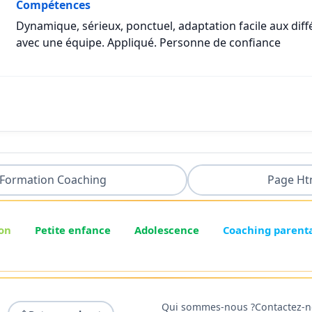
Compétences
Dynamique, sérieux, ponctuel, adaptation facile aux diff
avec une équipe. Appliqué. Personne de confiance
Formation Coaching
Page Ht
on
Petite enfance
Adolescence
Coaching parent
Qui sommes-nous ?
Contactez-