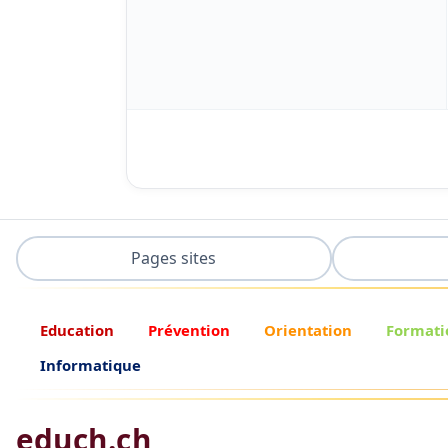
Pages sites
Education
Prévention
Orientation
Formati
Informatique
educh.ch