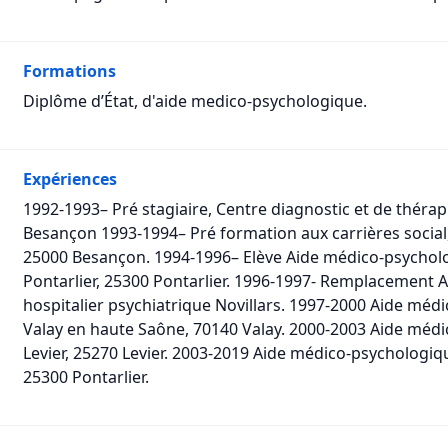
Formations
Diplôme d’État, d'aide medico-psychologique.
Expériences
1992-1993– Pré stagiaire, Centre diagnostic et de thérap
Besançon 1993-1994– Pré formation aux carrières social, I
25000 Besançon. 1994-1996– Elève Aide médico-psychol
Pontarlier, 25300 Pontarlier. 1996-1997- Remplacement 
hospitalier psychiatrique Novillars. 1997-2000 Aide méd
Valay en haute Saône, 70140 Valay. 2000-2003 Aide médi
Levier, 25270 Levier. 2003-2019 Aide médico-psychologiqu
25300 Pontarlier.