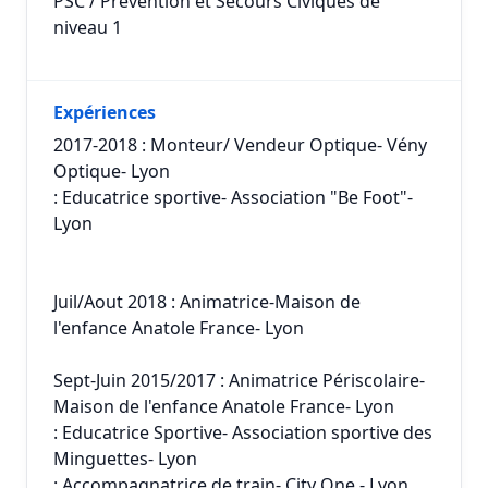
PSC / Prévention et Secours Civiques de
niveau 1
Expériences
2017-2018 : Monteur/ Vendeur Optique- Vény
Optique- Lyon
: Educatrice sportive- Association "Be Foot"-
Lyon
Juil/Aout 2018 : Animatrice-Maison de
l'enfance Anatole France- Lyon
Sept-Juin 2015/2017 : Animatrice Périscolaire-
Maison de l'enfance Anatole France- Lyon
: Educatrice Sportive- Association sportive des
Minguettes- Lyon
: Accompagnatrice de train- City One - Lyon