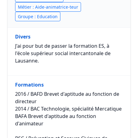
Métier : Aide-animatrice-teur
Groupe : Education
Divers
J'ai pour but de passer la formation ES, à
l'école supérieur social intercantonale de
Lausanne.
Formations
2016 / BAFD Brevet d'aptitude au fonction de
directeur
2014 / BAC Technologie, spécialité Mercatique
BAFA Brevet d'aptitude au fonction
d'animateur