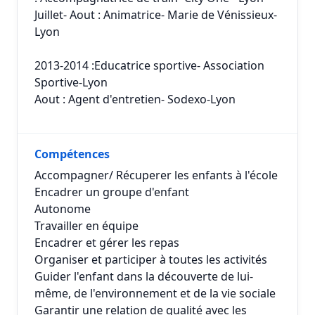
Juillet- Aout : Animatrice- Marie de Vénissieux-
Lyon
2013-2014 :Educatrice sportive- Association
Sportive-Lyon
Aout : Agent d'entretien- Sodexo-Lyon
Compétences
Accompagner/ Récuperer les enfants à l'école
Encadrer un groupe d'enfant
Autonome
Travailler en équipe
Encadrer et gérer les repas
Organiser et participer à toutes les activités
Guider l'enfant dans la découverte de lui-
même, de l'environnement et de la vie sociale
Garantir une relation de qualité avec les