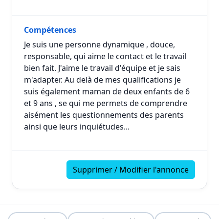
Compétences
Je suis une personne dynamique , douce,
responsable, qui aime le contact et le travail
bien fait. J'aime le travail d'équipe et je sais
m'adapter. Au delà de mes qualifications je
suis également maman de deux enfants de 6
et 9 ans , se qui me permets de comprendre
aisément les questionnements des parents
ainsi que leurs inquiétudes...
Supprimer / Modifier l'annonce