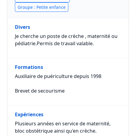
Groupe : Petite enfance
Divers
Je cherche un poste de crèche , maternité ou
pédiatrie.Permis de travail valable.
Formations
Auxiliaire de puériculture depuis 1998
Brevet de secourisme
Expériences
Plusieurs années en service de maternité,
bloc obstétrique ainsi qu'en crèche.