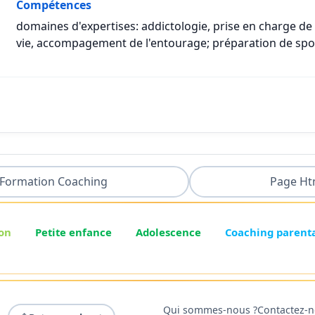
Compétences
domaines d'expertises: addictologie, prise en charge de 
vie, accompagement de l'entourage; préparation de spor
Formation Coaching
Page Ht
on
Petite enfance
Adolescence
Coaching parent
Qui sommes-nous ?
Contactez-