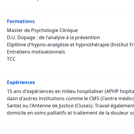
Formations
Master de Psychologie Clinique
D.U. Dopage : de l'analyse à la prévention
Diplôme d'hypno-analgésie et hypnothérapie (Institut F
Entretiens motivationnels
TCC
Expériences
15 ans d'expériences en milieu hospitaliser (APHP hopita
dasn d'autres institutions comme le CMS (Centre médico
Sante) ou l'Antenne de Justice (Cluses). Travail égalemen
domicile en soins palliatifs et traitement de la douleur 