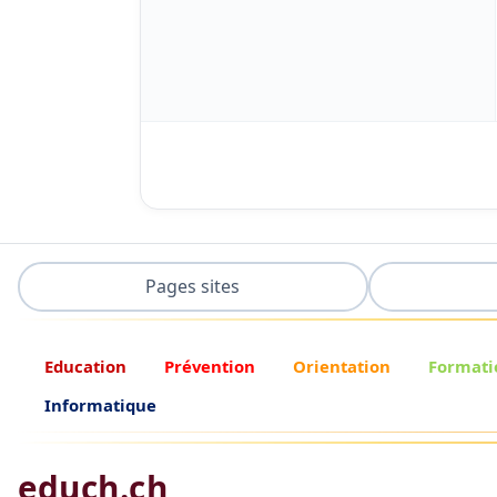
Pages sites
Education
Prévention
Orientation
Formati
Informatique
educh.ch