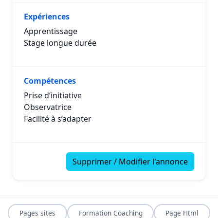
Expériences
Apprentissage
Stage longue durée
Compétences
Prise d’initiative
Observatrice
Facilité à s’adapter
Supprimer / Modifier l'annonce
Pages sites
Formation Coaching
Page Html