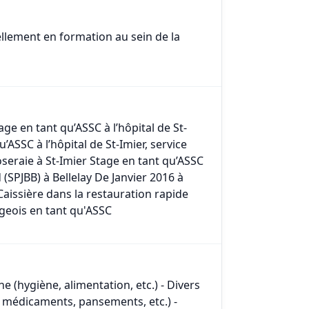
llement en formation au sein de la
e en tant qu’ASSC à l’hôpital de St-
ASSC à l’hôpital de St-Imier, service
seraie à St-Imier Stage en tant qu’ASSC
(SPJBB) à Bellelay De Janvier 2016 à
Caissière dans la restauration rapide
geois en tant qu'ASSC
 (hygiène, alimentation, etc.) - Divers
de médicaments, pansements, etc.) -