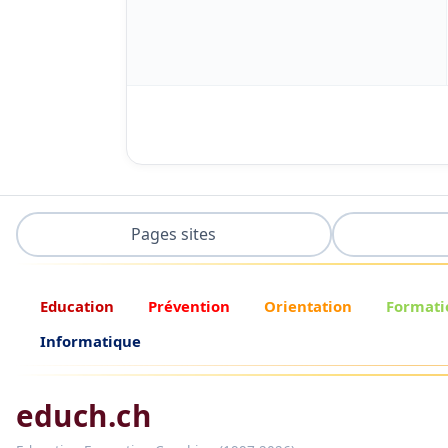
Pages sites
Education
Prévention
Orientation
Formati
Informatique
educh.ch