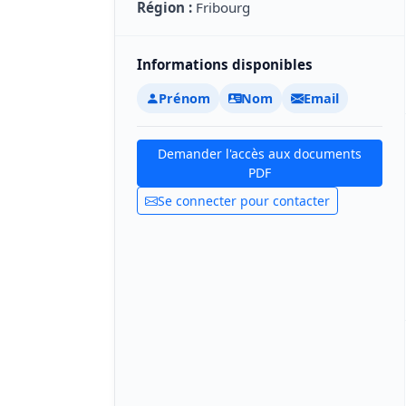
Région :
Fribourg
Informations disponibles
Prénom
Nom
Email
Demander l'accès aux documents
PDF
Se connecter pour contacter