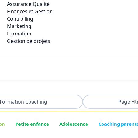
Assurance Qualité
Finances et Gestion
Controlling
Marketing
Formation
Gestion de projets
Formation Coaching
Page Ht
on
Petite enfance
Adolescence
Coaching parent