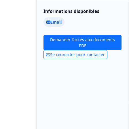
Informations disponibles
Email
Demander l'accès aux documents
PDF
Se connecter pour contacter