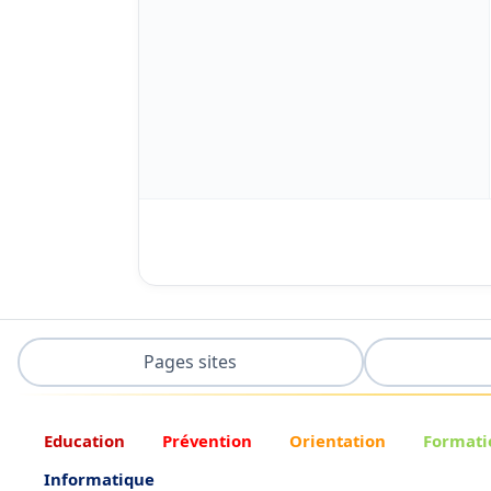
Pages sites
Education
Prévention
Orientation
Formati
Informatique