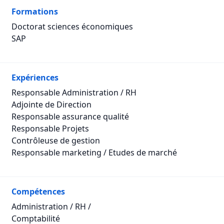
Formations
Doctorat sciences économiques
SAP
Expériences
Responsable Administration / RH
Adjointe de Direction
Responsable assurance qualité
Responsable Projets
Contrôleuse de gestion
Responsable marketing / Etudes de marché
Compétences
Administration / RH /
Comptabilité