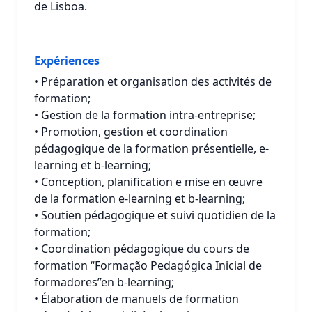
de Lisboa.
Expériences
• Préparation et organisation des activités de
formation;
• Gestion de la formation intra-entreprise;
• Promotion, gestion et coordination
pédagogique de la formation présentielle, e-
learning et b-learning;
• Conception, planification e mise en œuvre
de la formation e-learning et b-learning;
• Soutien pédagogique et suivi quotidien de la
formation;
• Coordination pédagogique du cours de
formation “Formação Pedagógica Inicial de
formadores”en b-learning;
• Élaboration de manuels de formation