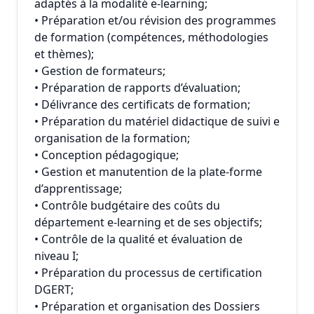
adaptés à la modalité e-learning;
• Préparation et/ou révision des programmes
de formation (compétences, méthodologies
et thèmes);
• Gestion de formateurs;
• Préparation de rapports d’évaluation;
• Délivrance des certificats de formation;
• Préparation du matériel didactique de suivi e
organisation de la formation;
• Conception pédagogique;
• Gestion et manutention de la plate-forme
d’apprentissage;
• Contrôle budgétaire des coûts du
département e-learning et de ses objectifs;
• Contrôle de la qualité et évaluation de
niveau I;
• Préparation du processus de certification
DGERT;
• Préparation et organisation des Dossiers