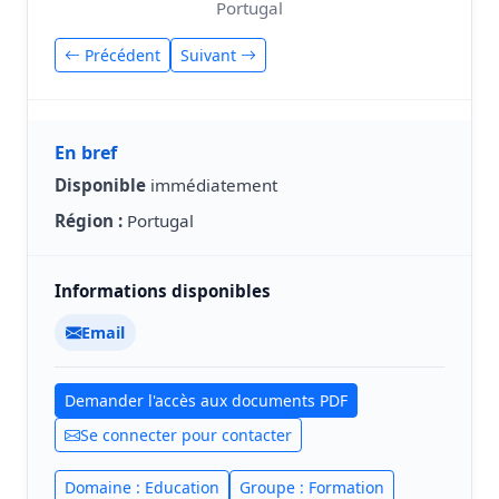
Portugal
Précédent
Suivant
En bref
Disponible
immédiatement
Région :
Portugal
Informations disponibles
Email
Demander l'accès aux documents PDF
Se connecter pour contacter
Domaine : Education
Groupe : Formation