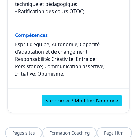
technique et pédagogique;
• Ratification des cours OTOC;
Compétences
Esprit d’équipe; Autonomie; Capacité
d’adaptation et de changement;
Responsabilité; Créativité; Entraide;
Persistance; Communication assertive;
Initiative; Optimisme.
Supprimer / Modifier l'annonce
Pages sites
Formation Coaching
Page Html