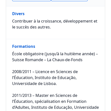
Divers
Contribuer à la croissance, développement et
le succès des autres.
Formations
École obligatoire (jusqu’à la huitième année) –
Suisse Romande – La Chaux-de-Fonds
2008/2011 – Licence en Sciences de
l’Éducation, Instituto de Educação,
Universidade de Lisboa.
2011/2013 – Master en Sciences de
l’Éducation, spécialisation en Formation
d’Adultes, Instituto de Educação, Universidade