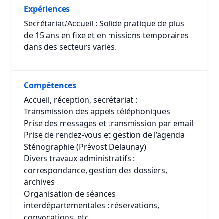
Expériences
Secrétariat/Accueil : Solide pratique de plus
de 15 ans en fixe et en missions temporaires
dans des secteurs variés.
Compétences
Accueil, réception, secrétariat :
Transmission des appels téléphoniques
Prise des messages et transmission par email
Prise de rendez-vous et gestion de l’agenda
Sténographie (Prévost Delaunay)
Divers travaux administratifs :
correspondance, gestion des dossiers,
archives
Organisation de séances
interdépartementales : réservations,
convocations, etc.