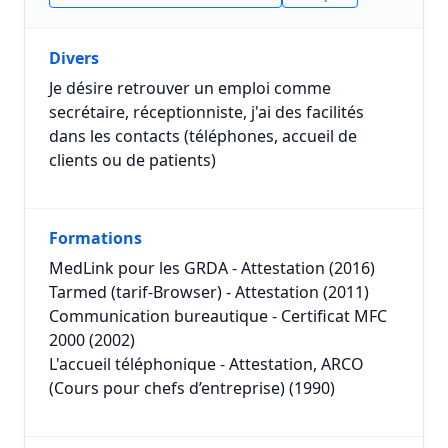
Divers
Je désire retrouver un emploi comme
secrétaire, réceptionniste, j'ai des facilités
dans les contacts (téléphones, accueil de
clients ou de patients)
Formations
MedLink pour les GRDA - Attestation (2016)
Tarmed (tarif-Browser) - Attestation (2011)
Communication bureautique - Certificat MFC
2000 (2002)
L'accueil téléphonique - Attestation, ARCO
(Cours pour chefs d’entreprise) (1990)