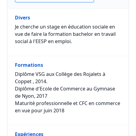
Divers
Je cherche un stage en éducation sociale en
vue de faire la formation bachelor en travail
social à l'EESP en emploi.
Formations
Diplôme VSG aux Collège des Rojalets à
Coppet , 2014.
Diplôme d'Ecole de Commerce au Gymnase
de Nyon, 2017
Maturité professionnelle et CFC en commerce
en vue pour juin 2018
Expériences