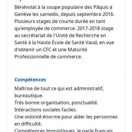
Bénévolat à la soupe populaire des Pâquis à
Genève les samedis, depuis septembre 2016.
Plusieurs stages de courte durée en tant
qu'employée de commerce. 2017-2018 stage
au secrétariat de l'Unité de Recherche en
Santé à la Haute École de Santé Vaud, en vue
d'obtenir un CFC et une Maturité
Professionnelle de commerce.
Compétences
Maîtrise de tout ce qui est administratif,
bureautique.
Très bonne organisation, ponctualité.
Intéractions sociales faciles.
Une volonté énorme pour aider les personnes
en difficulté.
Compétences linguistiques. Je parle français