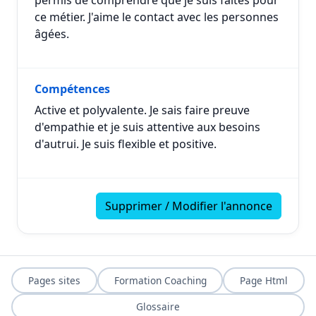
permis de comprendre que je suis faites pour
ce métier. J'aime le contact avec les personnes
âgées.
Compétences
Active et polyvalente. Je sais faire preuve
d'empathie et je suis attentive aux besoins
d'autrui. Je suis flexible et positive.
Supprimer / Modifier l'annonce
Pages sites
Formation Coaching
Page Html
Glossaire