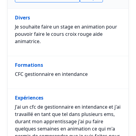
Divers
Je souhaite faire un stage en animation pour
pouvoir faire le cours croix rouge aide
animatrice.
Formations
CFC gestionnaire en intendance
Expériences
J'ai un cfc de gestionnaire en intendance et j'ai
travaillé en tant que tel dans plusieurs ems,
durant mon apprentissage j'ai pu faire
quelques semaines en animation ce qui m'a