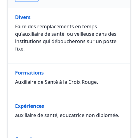
Divers
Faire des remplacements en temps
qu'auxiliaire de santé, ou veilleuse dans des
institutions qui déboucherons sur un poste
fixe.
Formations
Auxiliaire de Santé à la Croix Rouge.
Expériences
auxiliaire de santé, educatrice non diplomée.