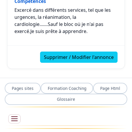
Compétences
Excercé dans différents services, tel que les
urgences, la réanimation, la
cardiologie.......Sauf le bloc oü je n'ai pas
exercé.Je suis prête à apprendre.
Supprimer / Modifier l'annonce
Pages sites
Formation Coaching
Page Html
Glossaire