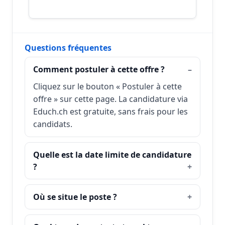
Questions fréquentes
Comment postuler à cette offre ?
Cliquez sur le bouton « Postuler à cette
offre » sur cette page. La candidature via
Educh.ch est gratuite, sans frais pour les
candidats.
Quelle est la date limite de candidature
?
Où se situe le poste ?