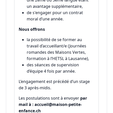
un avantage supplémentaire,
de s'engager pour un contrat
moral d’une année.
Nous offrons
la possibilité de se former au
travail d’accueillant/e (Journées
romandes des Maisons Vertes,
formation à l’HETSL à Lausanne),
des séances de supervision
d’équipe 4 fois par année.
L’engagement est précédé d’un stage
de 3 après-midis.
Les postulations sont à envoyer
par
mail à : accueil@maison-petite-
enfance.ch