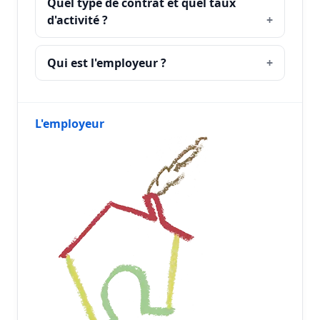
Quel type de contrat et quel taux
d'activité ?
Qui est l'employeur ?
L'employeur