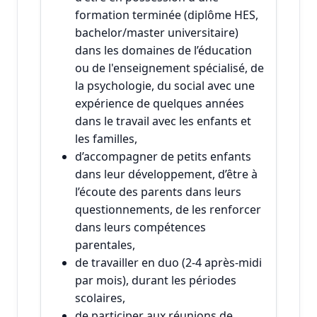
formation terminée (diplôme HES,
bachelor/master universitaire)
dans les domaines de l’éducation
ou de l'enseignement spécialisé, de
la psychologie, du social avec une
expérience de quelques années
dans le travail avec les enfants et
les familles,
d’accompagner de petits enfants
dans leur développement, d’être à
l’écoute des parents dans leurs
questionnements, de les renforcer
dans leurs compétences
parentales,
de travailler en duo (2-4 après-midi
par mois), durant les périodes
scolaires,
de participer aux réunions de