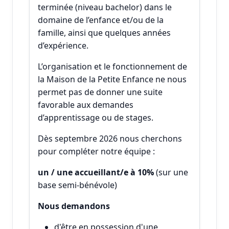
terminée (niveau bachelor) dans le
domaine de l’enfance et/ou de la
famille, ainsi que quelques années
d’expérience.
L’organisation et le fonctionnement de
la Maison de la Petite Enfance ne nous
permet pas de donner une suite
favorable aux demandes
d’apprentissage ou de stages.
Dès septembre 2026 nous cherchons
pour compléter notre équipe :
un / une accueillant/e à 10%
(sur une
base semi-bénévole)
Nous demandons
d'être en possession d'une