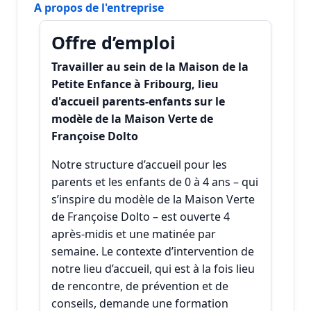
A propos de l'entreprise
Offre d’emploi
Travailler au sein de la Maison de la
Petite Enfance à Fribourg, lieu
d'accueil parents-enfants sur le
modèle de la Maison Verte de
Françoise Dolto
Notre structure d’accueil pour les
parents et les enfants de 0 à 4 ans – qui
s’inspire du modèle de la Maison Verte
de Françoise Dolto – est ouverte 4
après-midis et une matinée par
semaine. Le contexte d’intervention de
notre lieu d’accueil, qui est à la fois lieu
de rencontre, de prévention et de
conseils, demande une formation