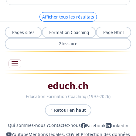
Afficher tous les résultats
Pages sites
Formation Coaching
Page Html
Glossaire
educh.ch
Education Formation Coaching (1997-2026)
Retour en haut
Qui sommes-nous ?
Contactez-nous
Facebook
Linkedin
Youtube
Mentions légales, CGV et Protection des données