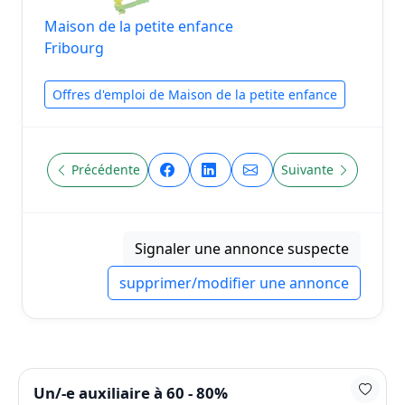
Maison de la petite enfance
Fribourg
Offres d'emploi de Maison de la petite enfance
Précédente
Suivante
Signaler une annonce suspecte
supprimer/modifier une annonce
Un/-e auxiliaire à 60 - 80%