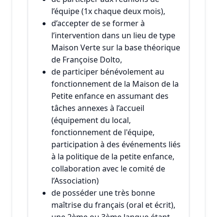
l’équipe (1x chaque deux mois),
d’accepter de se former à
l’intervention dans un lieu de type
Maison Verte sur la base théorique
de Françoise Dolto,
de participer bénévolement au
fonctionnement de la Maison de la
Petite enfance en assumant des
tâches annexes à l’accueil
(équipement du local,
fonctionnement de l'équipe,
participation à des événements liés
à la politique de la petite enfance,
collaboration avec le comité de
l’Association)
de posséder une très bonne
maîtrise du français (oral et écrit),
une 2ème ou 3ème langue étant