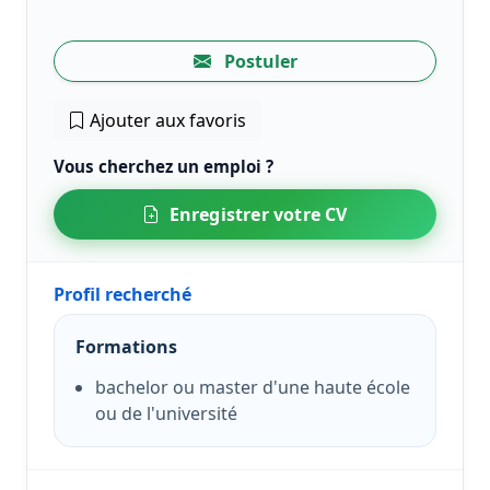
Postuler
Ajouter aux favoris
Vous cherchez un emploi ?
Enregistrer votre CV
Profil recherché
Formations
bachelor ou master d'une haute école
ou de l'université