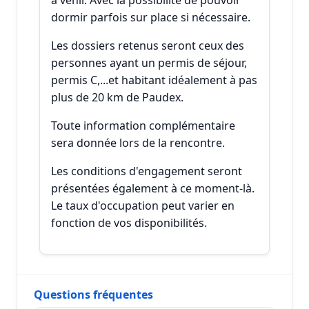
à venir. Avec la possibilité de pouvoir
dormir parfois sur place si nécessaire.
Les dossiers retenus seront ceux des
personnes ayant un permis de séjour,
permis C,...et habitant idéalement à pas
plus de 20 km de Paudex.
Toute information complémentaire
sera donnée lors de la rencontre.
Les conditions d'engagement seront
présentées également à ce moment-là.
Le taux d'occupation peut varier en
fonction de vos disponibilités.
Questions fréquentes