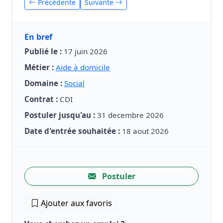
Précédente
Suivante
En bref
Publié le :
17 juin 2026
Métier :
Aide à domicile
Domaine :
Social
Contrat :
CDI
Postuler jusqu'au :
31 decembre 2026
Date d'entrée souhaitée :
18 aout 2026
Postuler
Ajouter aux favoris