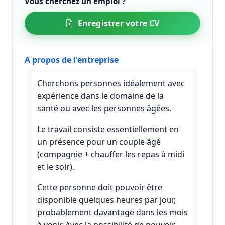
Vous cherchez un emploi ?
Enregistrer votre CV
A propos de l'entreprise
Cherchons personnes idéalement avec
expérience dans le domaine de la
santé ou avec les personnes âgées.
Le travail consiste essentiellement en
un présence pour un couple âgé
(compagnie + chauffer les repas à midi
et le soir).
Cette personne doit pouvoir être
disponible quelques heures par jour,
probablement davantage dans les mois