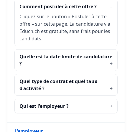
Comment postuler à cette offre ?
Cliquez sur le bouton « Postuler à cette
offre » sur cette page. La candidature via
Educh.ch est gratuite, sans frais pour les
candidats.
Quelle est la date limite de candidature
?
Quel type de contrat et quel taux
d'activité ?
Qui est l'employeur ?
L'employeur