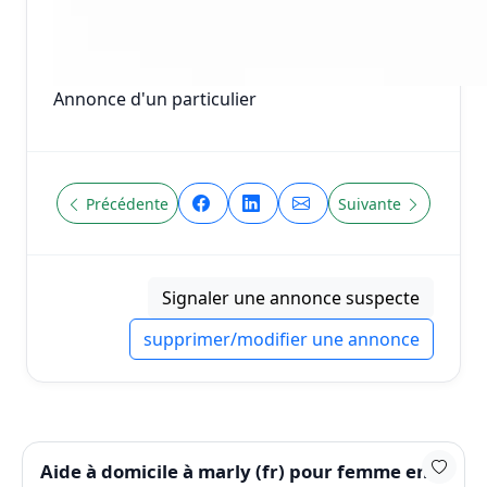
Annonce d'un particulier
Précédente
Suivante
Signaler une annonce suspecte
supprimer/modifier une annonce
Aide à domicile à marly (fr) pour femme en