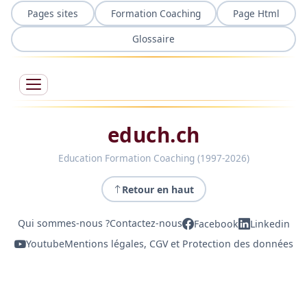
Pages sites
Formation Coaching
Page Html
Glossaire
educh.ch
Education Formation Coaching (1997-2026)
Retour en haut
Qui sommes-nous ?
Contactez-nous
Facebook
Linkedin
Youtube
Mentions légales, CGV et Protection des données