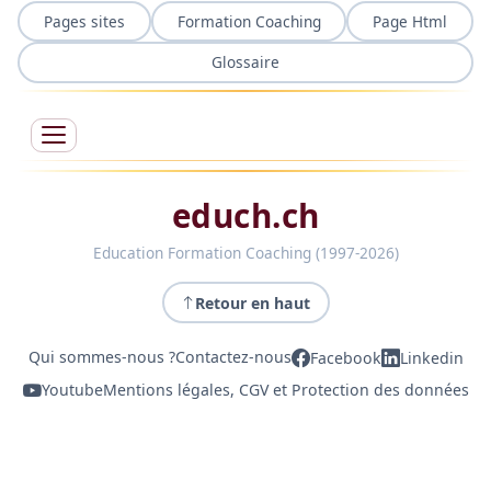
Pages sites
Formation Coaching
Page Html
Glossaire
educh.ch
Education Formation Coaching (1997-2026)
Retour en haut
Qui sommes-nous ?
Contactez-nous
Facebook
Linkedin
Youtube
Mentions légales, CGV et Protection des données