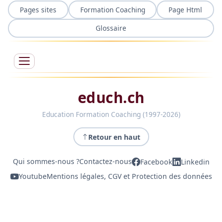
Pages sites
Formation Coaching
Page Html
Glossaire
educh.ch
Education Formation Coaching (1997-2026)
Retour en haut
Qui sommes-nous ?
Contactez-nous
Facebook
Linkedin
Youtube
Mentions légales, CGV et Protection des données