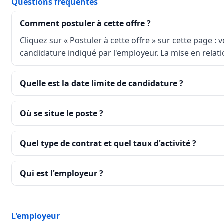
Questions fréquentes
Comment postuler à cette offre ?
Cliquez sur « Postuler à cette offre » sur cette page : 
candidature indiqué par l'employeur. La mise en relati
Quelle est la date limite de candidature ?
Où se situe le poste ?
Quel type de contrat et quel taux d'activité ?
Qui est l'employeur ?
L'employeur