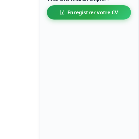
Enregistrer votre CV