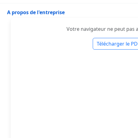
A propos de l'entreprise
Votre navigateur ne peut pas af
Télécharger le PD