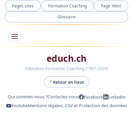
Pages sites
Formation Coaching
Page Html
Glossaire
educh.ch
Education Formation Coaching (1997-2026)
Retour en haut
Qui sommes-nous ?
Contactez-nous
Facebook
Linkedin
Youtube
Mentions légales, CGV et Protection des données