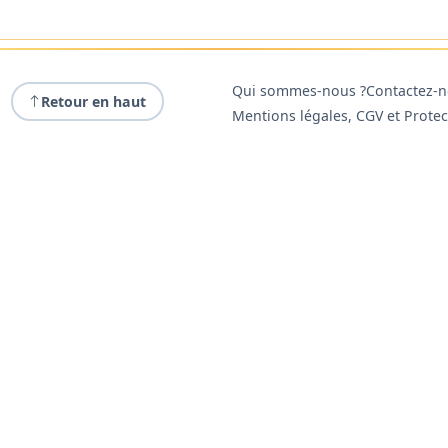
Qui sommes-nous ?
Contactez-
Retour en haut
Mentions légales, CGV et Prote