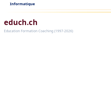
Informatique
educh.ch
Education Formation Coaching (1997-2026)