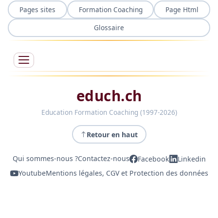
Pages sites
Formation Coaching
Page Html
Glossaire
educh.ch
Education Formation Coaching (1997-2026)
Retour en haut
Qui sommes-nous ?
Contactez-nous
Facebook
Linkedin
Youtube
Mentions légales, CGV et Protection des données