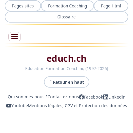
Pages sites
Formation Coaching
Page Html
Glossaire
educh.ch
Education Formation Coaching (1997-2026)
Retour en haut
Qui sommes-nous ?
Contactez-nous
Facebook
Linkedin
Youtube
Mentions légales, CGV et Protection des données