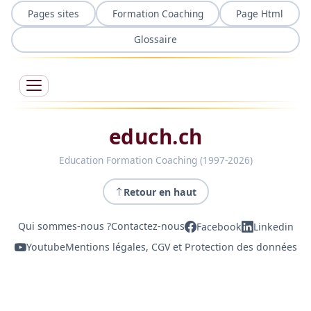
Pages sites
Formation Coaching
Page Html
Glossaire
educh.ch
Education Formation Coaching (1997-2026)
Retour en haut
Qui sommes-nous ?
Contactez-nous
Facebook
Linkedin
Youtube
Mentions légales, CGV et Protection des données