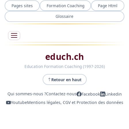
Pages sites
Formation Coaching
Page Html
Glossaire
educh.ch
Education Formation Coaching (1997-2026)
Retour en haut
Qui sommes-nous ?
Contactez-nous
Facebook
Linkedin
Youtube
Mentions légales, CGV et Protection des données