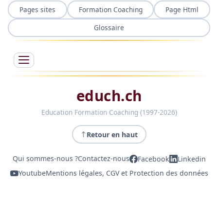
Pages sites
Formation Coaching
Page Html
Glossaire
educh.ch
Education Formation Coaching (1997-2026)
Retour en haut
Qui sommes-nous ?
Contactez-nous
Facebook
Linkedin
Youtube
Mentions légales, CGV et Protection des données