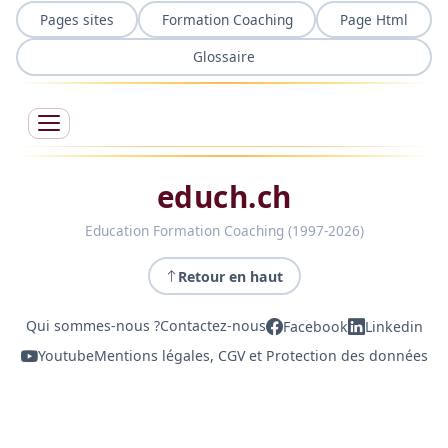
Pages sites
Formation Coaching
Page Html
Glossaire
educh.ch
Education Formation Coaching (1997-2026)
Retour en haut
Qui sommes-nous ?
Contactez-nous
Facebook
Linkedin
Youtube
Mentions légales, CGV et Protection des données