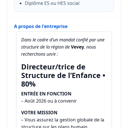
Diplôme ES ou HES social
A propos de l'entreprise
Dans le cadre d’un mandat confié par une
structure de la région de
Vevey
, nous
recherchons un/e :
Directeur/trice de
Structure de l’Enfance •
80%
ENTRÉE EN FONCTION
– Août 2026 ou à convenir
VOTRE MISSION
– Vous assurez la gestion globale de la
structure sur les plans humain,