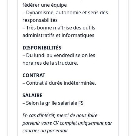
fédérer une équipe
– Dynamisme, autonomie et sens des
responsabilités
– Très bonne maîtrise des outils
administratifs et informatiques
DISPONIBILITÉS
– Du lundi au vendredi selon les
horaires de la structure.
CONTRAT
– Contrat à durée indéterminée.
SALAIRE
– Selon la grille salariale FS
En cas d’intérêt, merci de nous faire
parvenir votre CV complet uniquement par
courrier ou par email