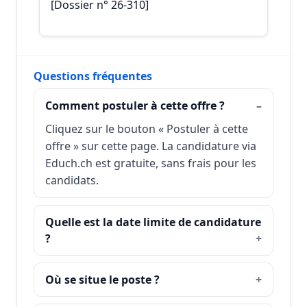
[Dossier n° 26-310]
Questions fréquentes
Comment postuler à cette offre ?
Cliquez sur le bouton « Postuler à cette
offre » sur cette page. La candidature via
Educh.ch est gratuite, sans frais pour les
candidats.
Quelle est la date limite de candidature
?
Où se situe le poste ?