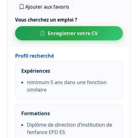
Ajouter aux favoris
Vous cherchez un emploi ?
Enregistrer votre CV
Profil recherché
Expériences
minimum 5 ans dans une fonction
similaire
Formations
Diplôme de direction d’institution de
l’enfance EPD ES