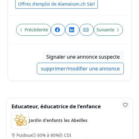
Offres d'emploi de Alamaison.ch Sàrl
Précédente
Suivante
Signaler une annonce suspecte
supprimer/modifier une annonce
Educateur, éducatrice de l'enfance
Jardin d'enfants les Abeilles
Puidoux
60% à 80%
CDI