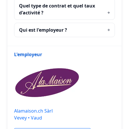
Quel type de contrat et quel taux
d'activité ?
Qui est l'employeur ?
L'employeur
Alamaison.ch Sàrl
Vevey • Vaud