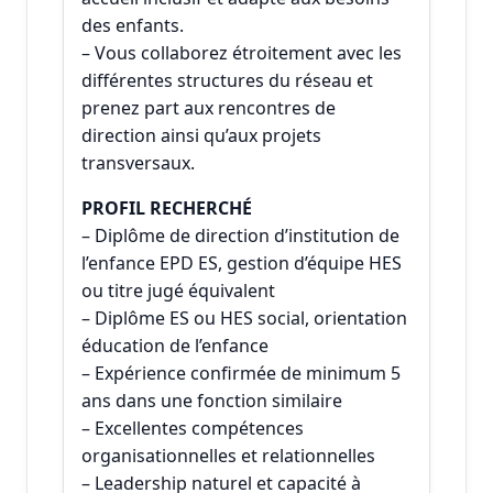
des enfants.
– Vous collaborez étroitement avec les
différentes structures du réseau et
prenez part aux rencontres de
direction ainsi qu’aux projets
transversaux.
PROFIL RECHERCHÉ
– Diplôme de direction d’institution de
l’enfance EPD ES, gestion d’équipe HES
ou titre jugé équivalent
– Diplôme ES ou HES social, orientation
éducation de l’enfance
– Expérience confirmée de minimum 5
ans dans une fonction similaire
– Excellentes compétences
organisationnelles et relationnelles
– Leadership naturel et capacité à