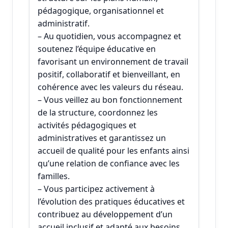
pédagogique, organisationnel et
administratif.
– Au quotidien, vous accompagnez et
soutenez l’équipe éducative en
favorisant un environnement de travail
positif, collaboratif et bienveillant, en
cohérence avec les valeurs du réseau.
– Vous veillez au bon fonctionnement
de la structure, coordonnez les
activités pédagogiques et
administratives et garantissez un
accueil de qualité pour les enfants ainsi
qu’une relation de confiance avec les
familles.
– Vous participez activement à
l’évolution des pratiques éducatives et
contribuez au développement d’un
accueil inclusif et adapté aux besoins