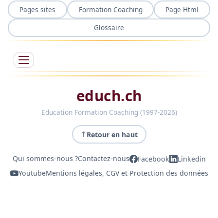
Pages sites
Formation Coaching
Page Html
Glossaire
educh.ch
Education Formation Coaching (1997-2026)
Retour en haut
Qui sommes-nous ?
Contactez-nous
Facebook
Linkedin
Youtube
Mentions légales, CGV et Protection des données