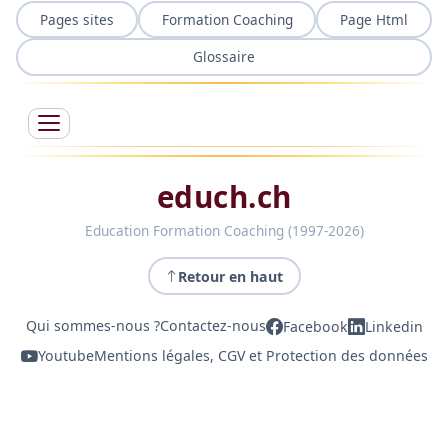
Pages sites
Formation Coaching
Page Html
Glossaire
educh.ch
Education Formation Coaching (1997-2026)
Retour en haut
Qui sommes-nous ?
Contactez-nous
Facebook
Linkedin
Youtube
Mentions légales, CGV et Protection des données