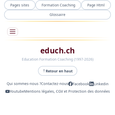
Pages sites
Formation Coaching
Page Html
Glossaire
educh.ch
Education Formation Coaching (1997-2026)
Retour en haut
Qui sommes-nous ?
Contactez-nous
Facebook
Linkedin
Youtube
Mentions légales, CGV et Protection des données