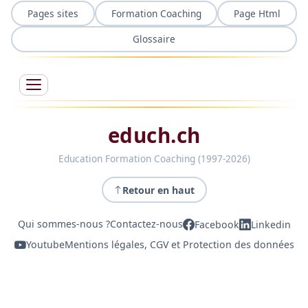
Pages sites
Formation Coaching
Page Html
Glossaire
educh.ch
Education Formation Coaching (1997-2026)
Retour en haut
Qui sommes-nous ?
Contactez-nous
Facebook
Linkedin
Youtube
Mentions légales, CGV et Protection des données