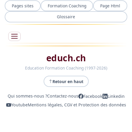
Pages sites
Formation Coaching
Page Html
Glossaire
educh.ch
Education Formation Coaching (1997-2026)
Retour en haut
Qui sommes-nous ?
Contactez-nous
Facebook
Linkedin
Youtube
Mentions légales, CGV et Protection des données