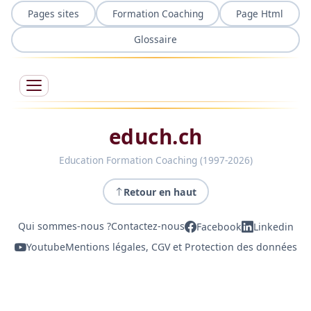
Pages sites
Formation Coaching
Page Html
Glossaire
educh.ch
Education Formation Coaching (1997-2026)
Retour en haut
Qui sommes-nous ?
Contactez-nous
Facebook
Linkedin
Youtube
Mentions légales, CGV et Protection des données