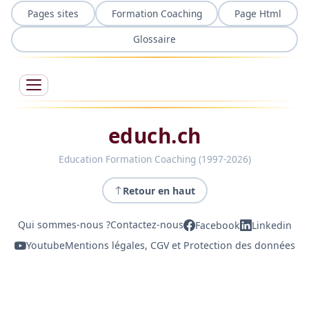
Pages sites
Formation Coaching
Page Html
Glossaire
educh.ch
Education Formation Coaching (1997-2026)
Retour en haut
Qui sommes-nous ?
Contactez-nous
Facebook
Linkedin
Youtube
Mentions légales, CGV et Protection des données