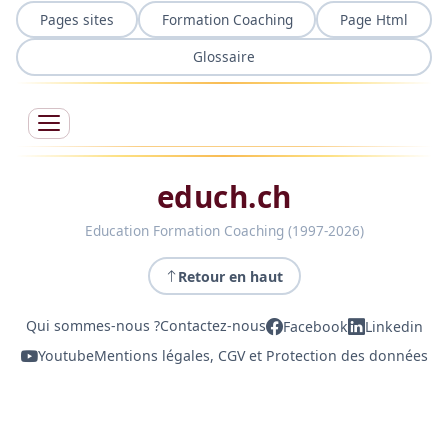
Pages sites
Formation Coaching
Page Html
Glossaire
educh.ch
Education Formation Coaching (1997-2026)
Retour en haut
Qui sommes-nous ?
Contactez-nous
Facebook
Linkedin
Youtube
Mentions légales, CGV et Protection des données