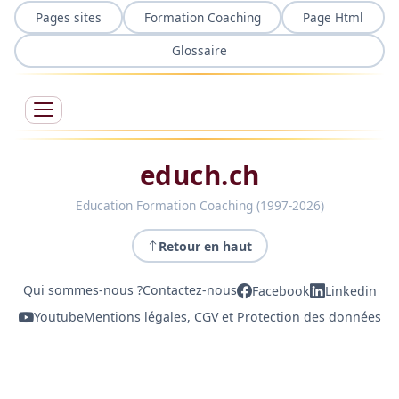
Pages sites
Formation Coaching
Page Html
Glossaire
educh.ch
Education Formation Coaching (1997-2026)
Retour en haut
Qui sommes-nous ?
Contactez-nous
Facebook
Linkedin
Youtube
Mentions légales, CGV et Protection des données