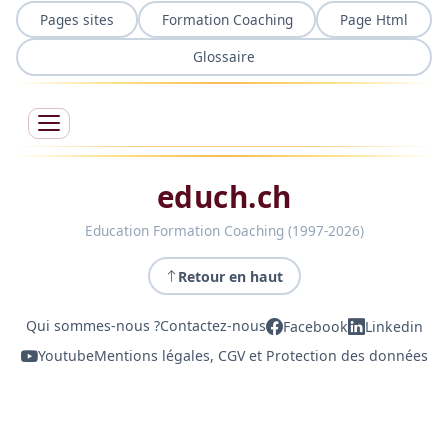
Pages sites
Formation Coaching
Page Html
Glossaire
educh.ch
Education Formation Coaching (1997-2026)
Retour en haut
Qui sommes-nous ?
Contactez-nous
Facebook
Linkedin
Youtube
Mentions légales, CGV et Protection des données