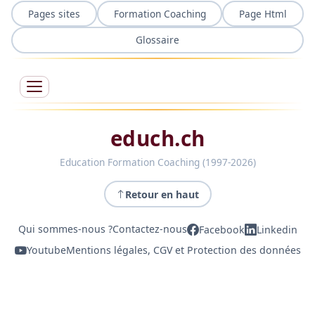
Pages sites
Formation Coaching
Page Html
Glossaire
educh.ch
Education Formation Coaching (1997-2026)
Retour en haut
Qui sommes-nous ?
Contactez-nous
Facebook
Linkedin
Youtube
Mentions légales, CGV et Protection des données