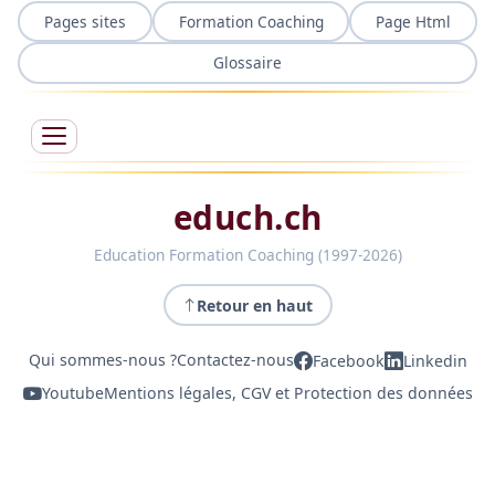
Pages sites
Formation Coaching
Page Html
Glossaire
educh.ch
Education Formation Coaching (1997-2026)
Retour en haut
Qui sommes-nous ?
Contactez-nous
Facebook
Linkedin
Youtube
Mentions légales, CGV et Protection des données