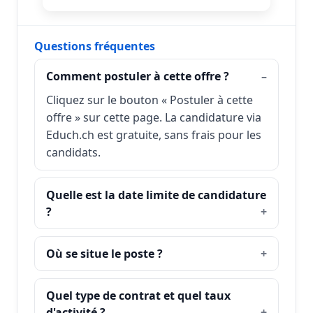
Questions fréquentes
Comment postuler à cette offre ?
Cliquez sur le bouton « Postuler à cette
offre » sur cette page. La candidature via
Educh.ch est gratuite, sans frais pour les
candidats.
Quelle est la date limite de candidature
?
Où se situe le poste ?
Quel type de contrat et quel taux
d'activité ?