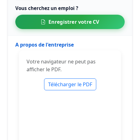
Vous cherchez un emploi ?
Enregistrer votre CV
A propos de l'entreprise
Votre navigateur ne peut pas
afficher le PDF.
Télécharger le PDF