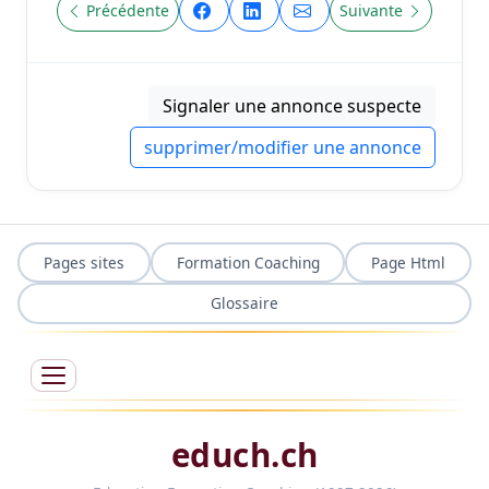
Précédente
Suivante
Signaler une annonce suspecte
supprimer/modifier une annonce
Pages sites
Formation Coaching
Page Html
Glossaire
educh.ch