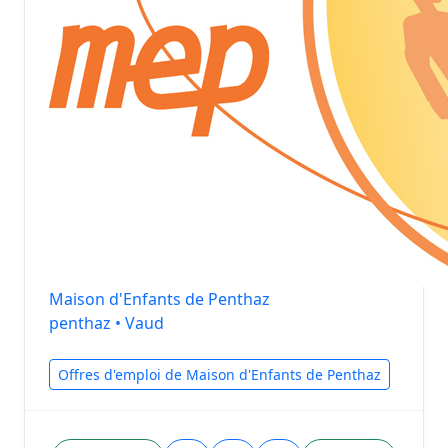
Maison d'Enfants de Penthaz
penthaz • Vaud
Offres d'emploi de Maison d'Enfants de Penthaz