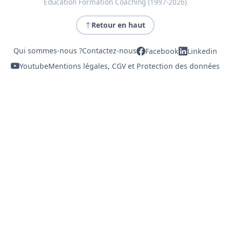
Education Formation Coaching (1997-2026)
Retour en haut
Qui sommes-nous ?
Contactez-nous
Facebook
Linkedin
Youtube
Mentions légales, CGV et Protection des données