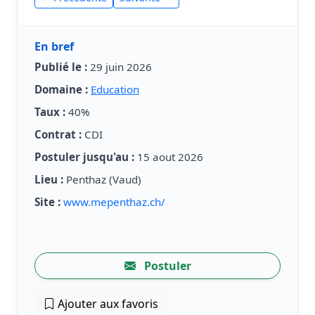
En bref
Publié le :
29 juin 2026
Domaine :
Education
Taux :
40%
Contrat :
CDI
Postuler jusqu'au :
15 aout 2026
Lieu :
Penthaz (Vaud)
Site :
www.mepenthaz.ch/
Postuler
Ajouter aux favoris