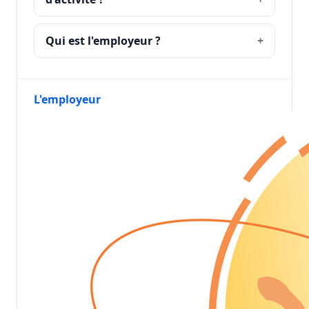
Qui est l'employeur ?
L'employeur