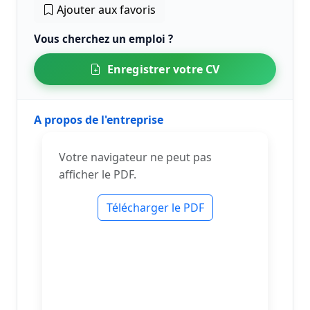
Ajouter aux favoris
Vous cherchez un emploi ?
Enregistrer votre CV
A propos de l'entreprise
Votre navigateur ne peut pas
afficher le PDF.
Télécharger le PDF