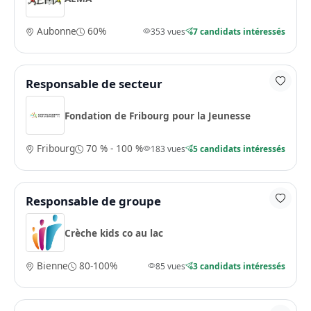
Aubonne
60%
353 vues
7 candidats intéressés
Responsable de secteur
Fondation de Fribourg pour la Jeunesse
Fribourg
70 % - 100 %
183 vues
5 candidats intéressés
Responsable de groupe
Crèche kids co au lac
Bienne
80-100%
85 vues
3 candidats intéressés