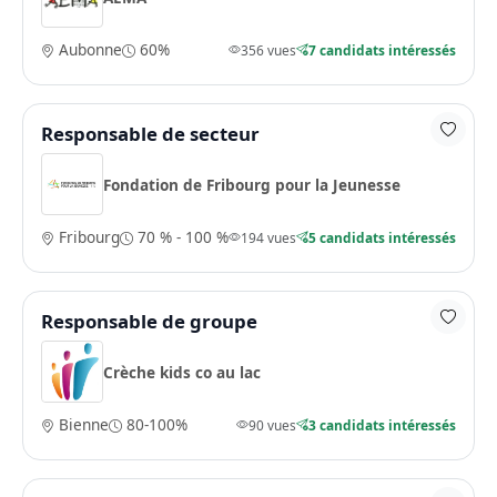
Aubonne
60%
356 vues
7 candidats intéressés
Responsable de secteur
Fondation de Fribourg pour la Jeunesse
Fribourg
70 % - 100 %
194 vues
5 candidats intéressés
Responsable de groupe
Crèche kids co au lac
Bienne
80-100%
90 vues
3 candidats intéressés