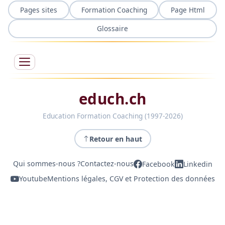
Pages sites
Formation Coaching
Page Html
Glossaire
educh.ch
Education Formation Coaching (1997-2026)
Retour en haut
Qui sommes-nous ?
Contactez-nous
Facebook
Linkedin
Youtube
Mentions légales, CGV et Protection des données