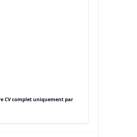
otre CV complet uniquement par