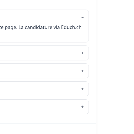
tte page. La candidature via Educh.ch