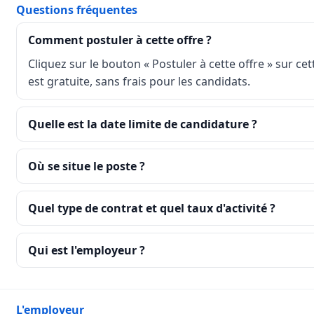
Questions fréquentes
Comment postuler à cette offre ?
Cliquez sur le bouton « Postuler à cette offre » sur ce
est gratuite, sans frais pour les candidats.
Quelle est la date limite de candidature ?
Où se situe le poste ?
Quel type de contrat et quel taux d'activité ?
Qui est l'employeur ?
L'employeur