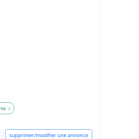
nte
supprimer/modifier une annonce