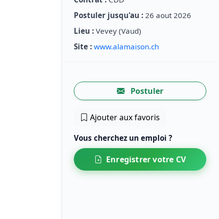
Postuler jusqu'au :
26 aout 2026
Lieu :
Vevey (Vaud)
Site :
www.alamaison.ch
Postuler
Ajouter aux favoris
Vous cherchez un emploi ?
Enregistrer votre CV