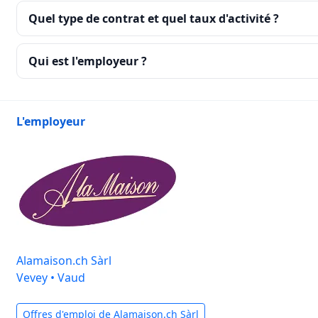
Quel type de contrat et quel taux d'activité ?
Qui est l'employeur ?
L'employeur
Alamaison.ch Sàrl
Vevey • Vaud
Offres d'emploi de Alamaison.ch Sàrl