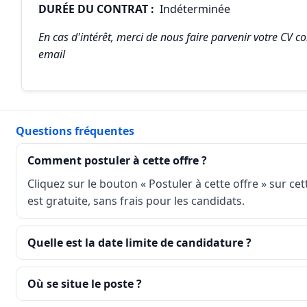
DURÉE DU CONTRAT :
Indéterminée
En cas d'intérêt, merci de nous faire parvenir votre CV 
email
Questions fréquentes
Comment postuler à cette offre ?
Cliquez sur le bouton « Postuler à cette offre » sur ce
est gratuite, sans frais pour les candidats.
Quelle est la date limite de candidature ?
Où se situe le poste ?