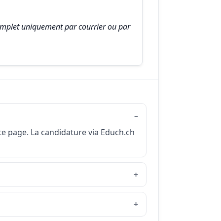
complet uniquement par courrier ou par
tte page. La candidature via Educh.ch