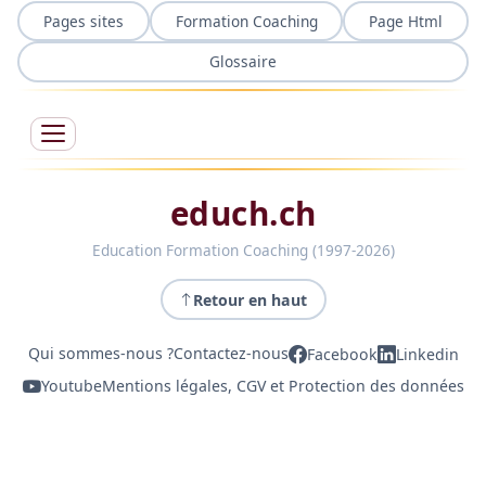
Pages sites
Formation Coaching
Page Html
Glossaire
educh.ch
Education Formation Coaching (1997-2026)
Retour en haut
Qui sommes-nous ?
Contactez-nous
Facebook
Linkedin
Youtube
Mentions légales, CGV et Protection des données